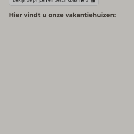
Hier vindt u onze vakantiehuizen: