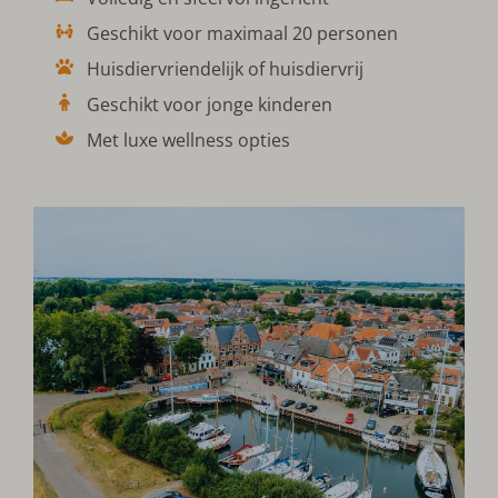
Geschikt voor maximaal 20 personen
Huisdiervriendelijk of huisdiervrij
Geschikt voor jonge kinderen
Met luxe wellness opties