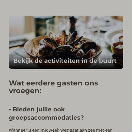
Bekijk de activiteiten in de buurt
Wat eerdere gasten ons
vroegen:
• Bieden jullie ook
groepsaccommodaties?
Wanneer u een midweek weg gaat aan zee met een