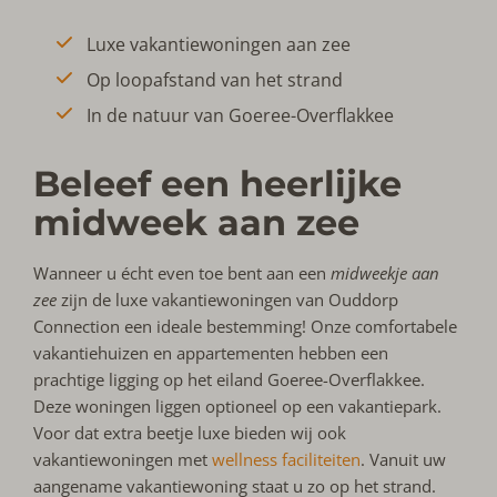
Luxe vakantiewoningen aan zee
Op loopafstand van het strand
In de natuur van Goeree-Overflakkee
Beleef een heerlijke
midweek aan zee
Wanneer u écht even toe bent aan een
midweekje aan
zee
zijn de luxe vakantiewoningen van Ouddorp
Connection een ideale bestemming! Onze comfortabele
vakantiehuizen en appartementen hebben een
prachtige ligging op het eiland Goeree-Overflakkee.
Deze woningen liggen optioneel op een vakantiepark.
Voor dat extra beetje luxe bieden wij ook
vakantiewoningen met
wellness faciliteiten
. Vanuit uw
aangename vakantiewoning staat u zo op het strand.