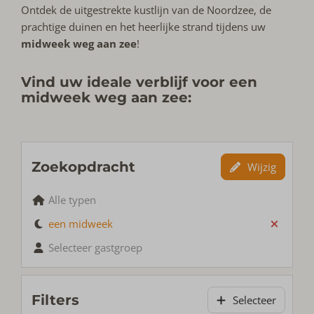
Ontdek de uitgestrekte kustlijn van de Noordzee, de
prachtige duinen en het heerlijke strand tijdens uw
midweek weg aan zee
!
Vind uw ideale verblijf voor een
midweek weg aan zee:
Zoekopdracht
Wijzig
Alle typen
een midweek
Selecteer gastgroep
Filters
Selecteer