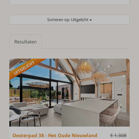
Sorteren op: Uitgelicht
Resultaten
UITGELICHT
Oesterpad 38 - Het Oude Nieuwland
€ 1.308