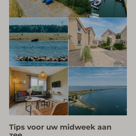
Tips voor uw midweek aan
zee