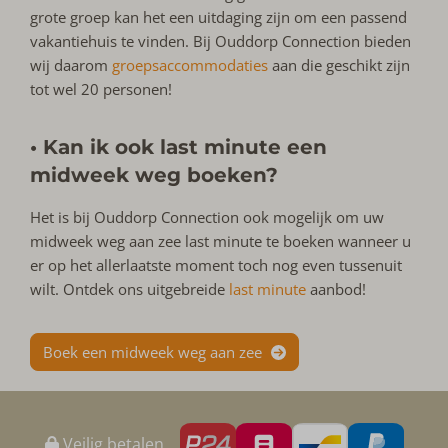
grote groep kan het een uitdaging zijn om een passend
vakantiehuis te vinden. Bij Ouddorp Connection bieden
wij daarom
groepsaccommodaties
aan die geschikt zijn
tot wel 20 personen!
• Kan ik ook last minute een
midweek weg boeken?
Het is bij Ouddorp Connection ook mogelijk om uw
midweek weg aan zee last minute te boeken wanneer u
er op het allerlaatste moment toch nog even tussenuit
wilt. Ontdek ons uitgebreide
last minute
aanbod!
Boek een midweek weg aan zee
Veilig betalen