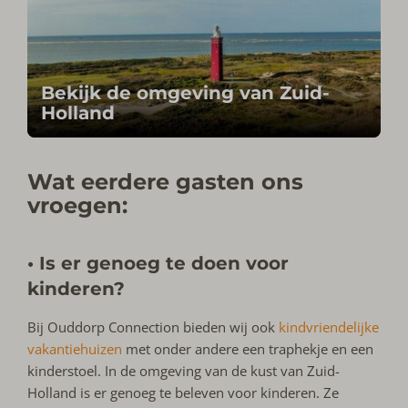
Bekijk de omgeving van Zuid-
Holland
Wat eerdere gasten ons
vroegen:
• Is er genoeg te doen voor
kinderen?
Bij Ouddorp Connection bieden wij ook
kindvriendelijke
vakantiehuizen
met onder andere een traphekje en een
kinderstoel. In de omgeving van de kust van Zuid-
Holland is er genoeg te beleven voor kinderen. Ze