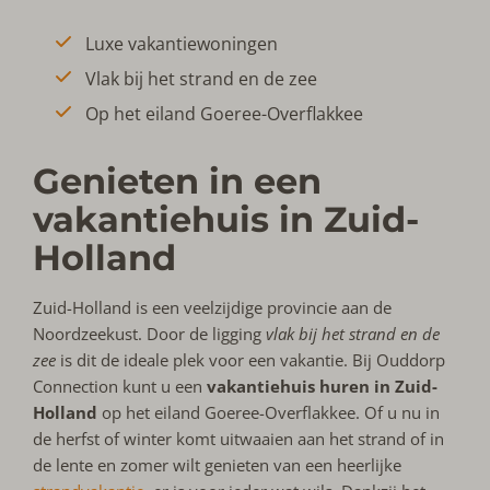
Luxe vakantiewoningen
Vlak bij het strand en de zee
Op het eiland Goeree-Overflakkee
Genieten in een
vakantiehuis in Zuid-
Holland
Zuid-Holland is een veelzijdige provincie aan de
Noordzeekust. Door de ligging
vlak bij het strand en de
zee
is dit de ideale plek voor een vakantie. Bij Ouddorp
Connection kunt u een
vakantiehuis huren in Zuid-
Holland
op het eiland Goeree-Overflakkee. Of u nu in
de herfst of winter komt uitwaaien aan het strand of in
de lente en zomer wilt genieten van een heerlijke