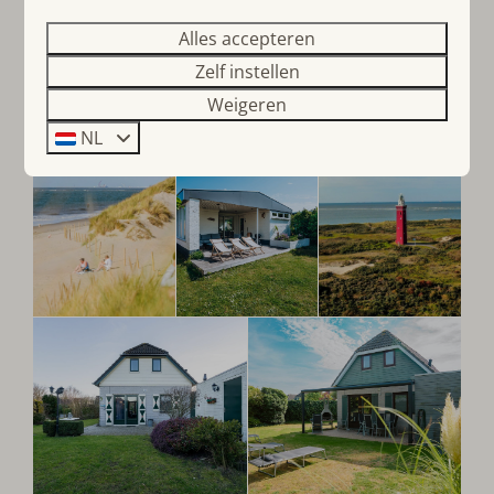
Alles accepteren
Zelf instellen
Weigeren
NL