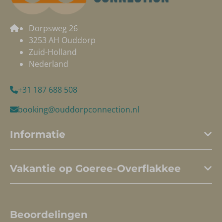
Dorpsweg 26
3253 AH Ouddorp
Zuid-Holland
Nederland
+31 187 688 508
booking@ouddorpconnection.nl
Informatie
Vakantie op Goeree-Overflakkee
Beoordelingen