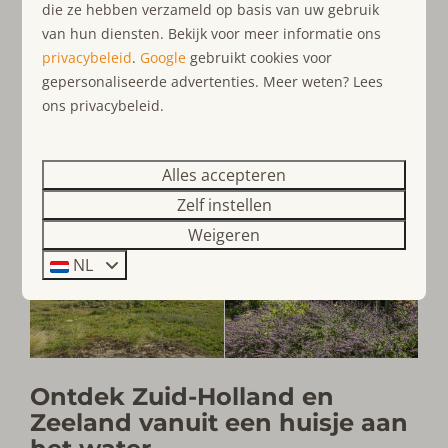
die ze hebben verzameld op basis van uw gebruik
van hun diensten. Bekijk voor meer informatie ons
privacybeleid
.
Google
gebruikt cookies voor
gepersonaliseerde advertenties. Meer weten? Lees
ons privacybeleid.
Alles accepteren
Zelf instellen
Weigeren
NL
Ontdek Zuid-Holland en
Zeeland vanuit een huisje aan