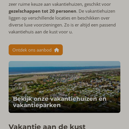
zeer ruime keuze aan vakantiehuizen, geschikt voor
gezelschappen tot 20 personen
. De vakantiehuizen
liggen op verschillende locaties en beschikken over
diverse luxe voorzieningen. Zo is er altijd een passend
vakantiehuis aan de kust voor u.
Ontdek ons aanbod
Bekijk onze vakantiehuizen en
vakantieparken
Vakantie aan de kust