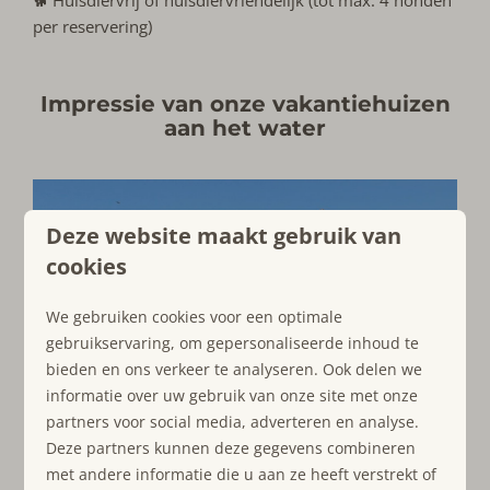
per reservering)
Impressie van onze vakantiehuizen
aan het water
Deze website maakt gebruik van
cookies
We gebruiken cookies voor een optimale
gebruikservaring, om gepersonaliseerde inhoud te
bieden en ons verkeer te analyseren. Ook delen we
informatie over uw gebruik van onze site met onze
partners voor social media, adverteren en analyse.
Deze partners kunnen deze gegevens combineren
met andere informatie die u aan ze heeft verstrekt of