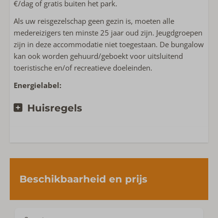
€/dag of gratis buiten het park.
Als uw reisgezelschap geen gezin is, moeten alle
medereizigers ten minste 25 jaar oud zijn. Jeugdgroepen
zijn in deze accommodatie niet toegestaan. De bungalow
kan ook worden gehuurd/geboekt voor uitsluitend
toeristische en/of recreatieve doeleinden.
Energielabel:
Huisregels
Beschikbaarheid en prijs