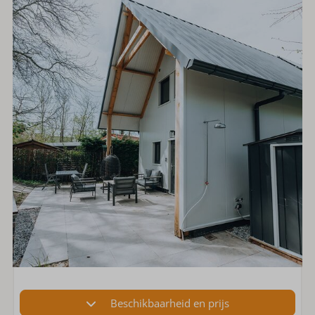
Beschikbaarheid en prijs