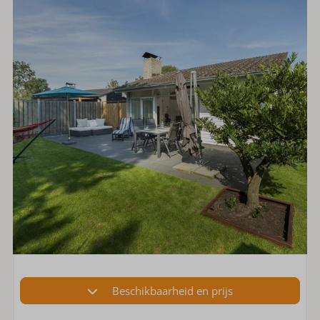
Beschikbaarheid en prijs