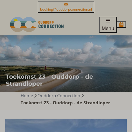
booking@ouddorpconnection.nl
Menu
Toekomst 23 - Ouddorp - de
Strandloper
Home
Ouddorp Connection
Toekomst 23 - Ouddorp - de Strandloper