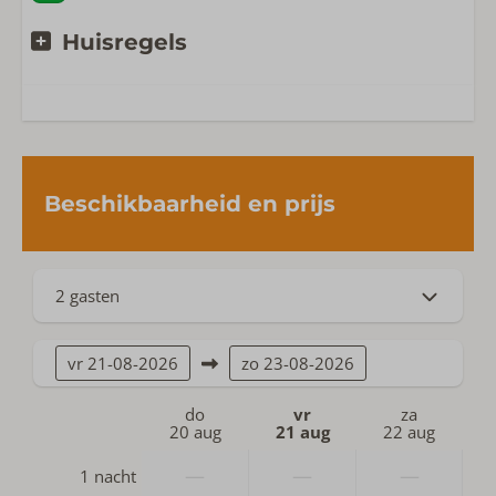
Huisregels
Beschikbaarheid en prijs
2 gasten
vr
21-08-2026
zo
23-08-2026
do
vr
za
20 aug
21 aug
22 aug
—
—
—
1 nacht