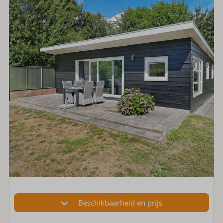
Beschikbaarheid en prijs