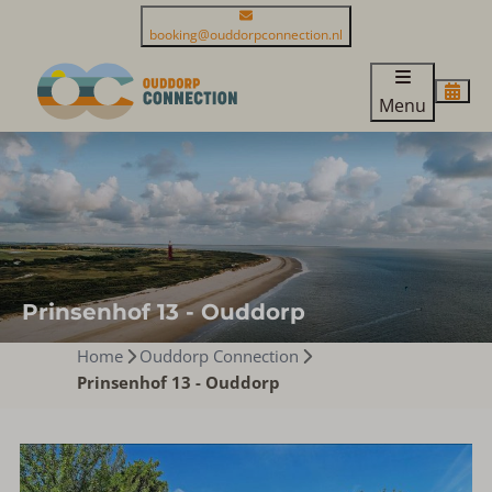
booking@ouddorpconnection.nl
Menu
Prinsenhof 13 - Ouddorp
Home
Ouddorp Connection
Prinsenhof 13 - Ouddorp