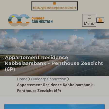
booking@ouddorpconnection.nl
Menu
Appartement Residence
Kabbelaarsbank - Penthouse Zeezicht
(6P)
Home
Ouddorp Connection
Appartement Residence Kabbelaarsbank -
Penthouse Zeezicht (6P)