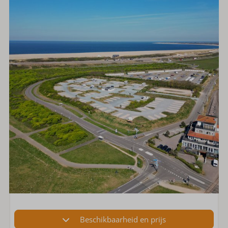
Beschikbaarheid en prijs