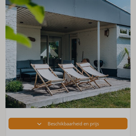
Beschikbaarheid en prijs