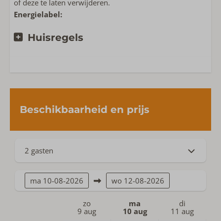
of deze te laten verwijderen.
Energielabel:
Huisregels
Beschikbaarheid en prijs
2 gasten
ma
10-08-2026
wo
12-08-2026
zo
ma
di
9 aug
10 aug
11 aug