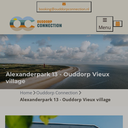
booking@ouddorpconnection.nl
Menu
Alexanderpark 13 - Ouddorp Vieux
village
Home
Ouddorp Connection
Alexanderpark 13 - Ouddorp Vieux village