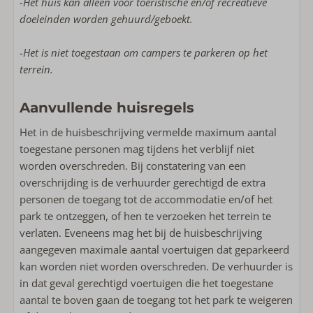
-Het huis kan alleen voor toeristische en/of recreatieve
doeleinden worden gehuurd/geboekt.
-Het is niet toegestaan om campers te parkeren op het
terrein.
Aanvullende huisregels
Het in de huisbeschrijving vermelde maximum aantal
toegestane personen mag tijdens het verblijf niet
worden overschreden. Bij constatering van een
overschrijding is de verhuurder gerechtigd de extra
personen de toegang tot de accommodatie en/of het
park te ontzeggen, of hen te verzoeken het terrein te
verlaten. Eveneens mag het bij de huisbeschrijving
aangegeven maximale aantal voertuigen dat geparkeerd
kan worden niet worden overschreden. De verhuurder is
in dat geval gerechtigd voertuigen die het toegestane
aantal te boven gaan de toegang tot het park te weigeren