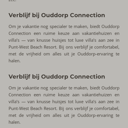
Verblijf bij Ouddorp Connection
Om je vakantie nog specialer te maken, biedt Ouddorp
Connection een ruime keuze aan vakantiehuizen en
villa’s — van knusse huisjes tot luxe villa’s aan zee in
Punt-West Beach Resort. Bij ons verblijf je comfortabel,
met de vrijheid om alles uit je Ouddorp-ervaring te
halen.
Verblijf bij Ouddorp Connection
Om je vakantie nog specialer te maken, biedt Ouddorp
Connection een ruime keuze aan vakantiehuizen en
villa’s — van knusse huisjes tot luxe villa’s aan zee in
Punt-West Beach Resort. Bij ons verblijf je comfortabel,
met de vrijheid om alles uit je Ouddorp-ervaring te
halen.