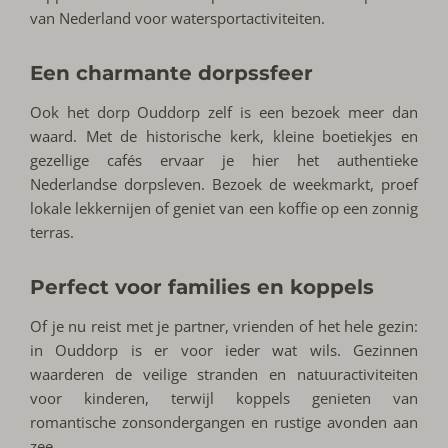
van Nederland voor watersportactiviteiten.
Een charmante dorpssfeer
Ook het dorp Ouddorp zelf is een bezoek meer dan
waard. Met de historische kerk, kleine boetiekjes en
gezellige cafés ervaar je hier het authentieke
Nederlandse dorpsleven. Bezoek de weekmarkt, proef
lokale lekkernijen of geniet van een koffie op een zonnig
terras.
Perfect voor families en koppels
Of je nu reist met je partner, vrienden of het hele gezin:
in Ouddorp is er voor ieder wat wils. Gezinnen
waarderen de veilige stranden en natuuractiviteiten
voor kinderen, terwijl koppels genieten van
romantische zonsondergangen en rustige avonden aan
zee.