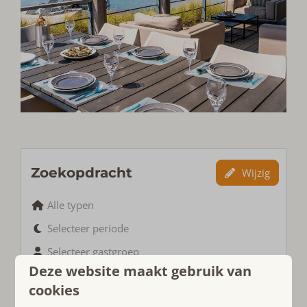
Zoekopdracht
Wijzig
Alle typen
Selecteer periode
Selecteer gastgroep
Deze website maakt gebruik van
cookies
Filters
Selecteer