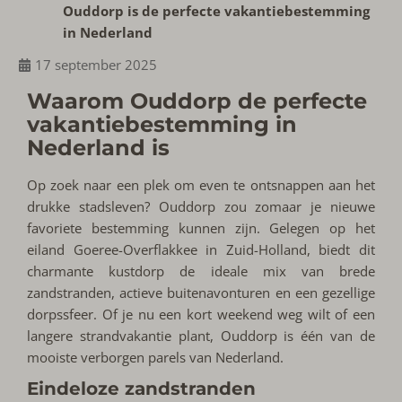
Ouddorp is de perfecte vakantiebestemming
in Nederland
17 september 2025
Waarom Ouddorp de perfecte
vakantiebestemming in
Nederland is
Op zoek naar een plek om even te ontsnappen aan het
drukke stadsleven? Ouddorp zou zomaar je nieuwe
favoriete bestemming kunnen zijn. Gelegen op het
eiland Goeree-Overflakkee in Zuid-Holland, biedt dit
charmante kustdorp de ideale mix van brede
zandstranden, actieve buitenavonturen en een gezellige
dorpssfeer. Of je nu een kort weekend weg wilt of een
langere strandvakantie plant, Ouddorp is één van de
mooiste verborgen parels van Nederland.
Eindeloze zandstranden