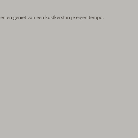
n en geniet van een kustkerst in je eigen tempo.