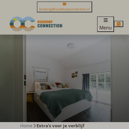
booking@ouddorpconnection.nl
Menu
Home
Extra’s voor je verblijf