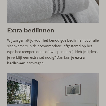
Extra bedlinnen
Wij zorgen altijd voor het benodigde bedlinnen voor alle
slaapkamers in de accommodatie, afgestemd op het
type bed (eenpersoons of tweepersoons). Heb je tijdens
je verblijf een extra set nodig? Dan kun je
extra
bedlinnen
aanvragen.