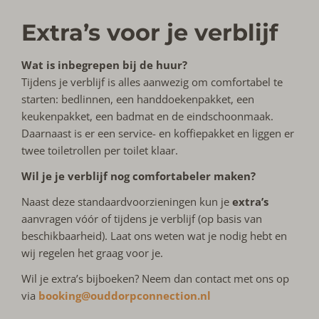
Extra’s voor je verblijf
Wat is inbegrepen bij de huur?
Tijdens je verblijf is alles aanwezig om comfortabel te
starten: bedlinnen, een handdoekenpakket, een
keukenpakket, een badmat en de eindschoonmaak.
Daarnaast is er een service- en koffiepakket en liggen er
twee toiletrollen per toilet klaar.
Wil je je verblijf nog comfortabeler maken?
Naast deze standaardvoorzieningen kun je
extra’s
aanvragen vóór of tijdens je verblijf (op basis van
beschikbaarheid). Laat ons weten wat je nodig hebt en
wij regelen het graag voor je.
Wil je extra’s bijboeken? Neem dan contact met ons op
via
booking@ouddorpconnection.nl