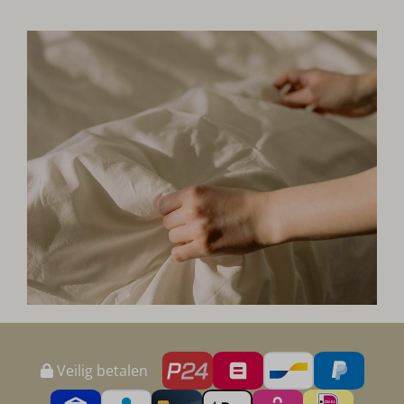
Veilig betalen