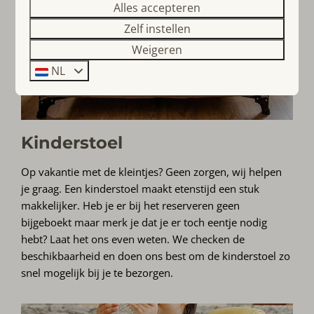
Alles accepteren
Zelf instellen
Weigeren
NL
Kinderstoel
Op vakantie met de kleintjes? Geen zorgen, wij helpen
je graag. Een kinderstoel maakt etenstijd een stuk
makkelijker. Heb je er bij het reserveren geen
bijgeboekt maar merk je dat je er toch eentje nodig
hebt? Laat het ons even weten. We checken de
beschikbaarheid en doen ons best om de kinderstoel zo
snel mogelijk bij je te bezorgen.