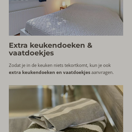
Extra keukendoeken &
vaatdoekjes
Zodat je in de keuken niets tekortkomt, kun je ook
extra keukendoeken en vaatdoekjes
aanvragen.