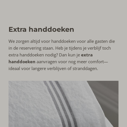
Extra handdoeken
We zorgen altijd voor handdoeken voor alle gasten die
in de reservering staan. Heb je tijdens je verblijf toch
extra handdoeken nodig? Dan kun je
extra
handdoeken
aanvragen voor nog meer comfort—
ideaal voor langere verblijven of stranddagen.